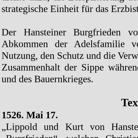
strategische Einheit für das Erzbi
Der Hansteiner Burgfrieden v
Abkommen der Adelsfamilie von
Nutzung, den Schutz und die Verw
Zusammenhalt der Sippe während
und des Bauernkrieges.
Tex
1526. Mai 17.
„Lippold und Kurt von Hanste