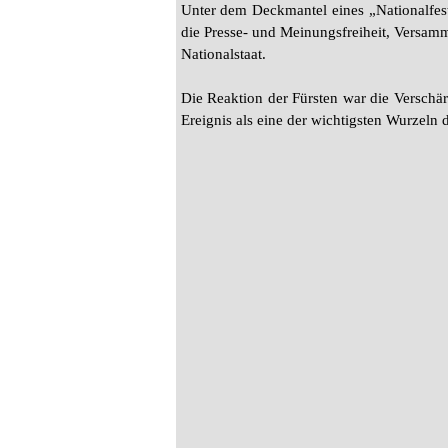
Unter dem Deckmantel eines „Nationalfest
die Presse- und Meinungsfreiheit, Versamm
Nationalstaat.
Die Reaktion der Fürsten war die Verschä
Ereignis als eine der wichtigsten Wurzeln