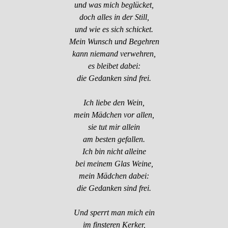
und was mich beglücket,
doch alles in der Still,
und wie es sich schicket.
Mein Wunsch und Begehren
kann niemand verwehren,
es bleibet dabei:
die Gedanken sind frei.
Ich liebe den Wein,
mein Mädchen vor allen,
sie tut mir allein
am besten gefallen.
Ich bin nicht alleine
bei meinem Glas Weine,
mein Mädchen dabei:
die Gedanken sind frei.
Und sperrt man mich ein
im finsteren Kerker,