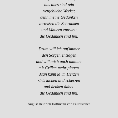
das alles sind rein
vergebliche Werke;
denn meine Gedanken
zerreißen die Schranken
und Mauern entzwei:
die Gedanken sind frei.
Drum will ich auf immer
den Sorgen entsagen
und will mich auch nimmer
mit Grillen mehr plagen.
Man kann ja im Herzen
stets lachen und scherzen
und denken dabei:
die Gedanken sind frei.
August Heinrich Hoffmann von Fallersleben