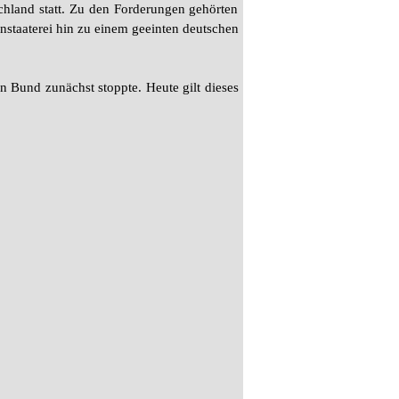
chland statt. Zu den Forderungen gehörten
nstaaterei hin zu einem geeinten deutschen
 Bund zunächst stoppte. Heute gilt dieses