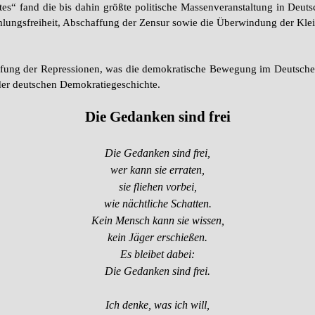
es“ fand die bis dahin größte politische Massenveranstaltung in Deuts
lungsfreiheit, Abschaffung der Zensur sowie die Überwindung der Klei
rfung der Repressionen, was die demokratische Bewegung im Deutschen
 der deutschen Demokratiegeschichte.
Die Gedanken sind frei
Die Gedanken sind frei,
wer kann sie erraten,
sie fliehen vorbei,
wie nächtliche Schatten.
Kein Mensch kann sie wissen,
kein Jäger erschießen.
Es bleibet dabei:
Die Gedanken sind frei.
Ich denke, was ich will,