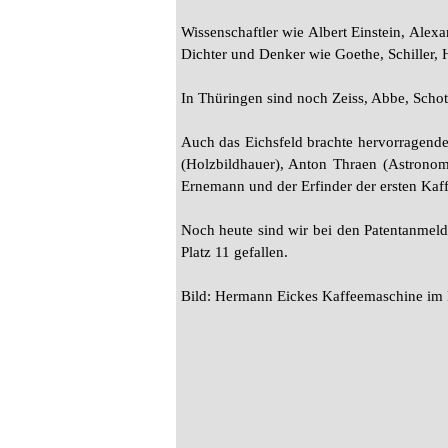
Wissenschaftler wie Albert Einstein, Ale
Dichter und Denker wie Goethe, Schiller, 
In Thüringen sind noch Zeiss, Abbe, Schot
Auch das Eichsfeld brachte hervorragende
(Holzbildhauer), Anton Thraen (Astronom
Ernemann und der Erfinder der ersten Ka
Noch heute sind wir bei den Patentanmeld
Platz 11 gefallen.
Bild: Hermann Eickes Kaffeemaschine im