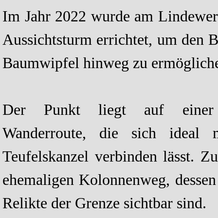
Im Jahr 2022 wurde am Lindewerr
Aussichtsturm errichtet, um den B
Baumwipfel hinweg zu ermöglich
Der Punkt liegt auf einer an
Wanderroute, die sich ideal
Teufelskanzel verbinden lässt. Z
ehemaligen Kolonnenweg, dessen 
Relikte der Grenze sichtbar sind.