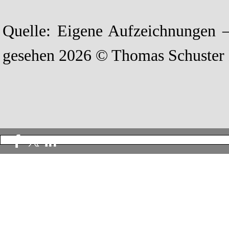
Quelle: Eigene Aufzeichnungen –
gesehen 2026 © Thomas Schuster 
Zurück zum Seiteninhalt