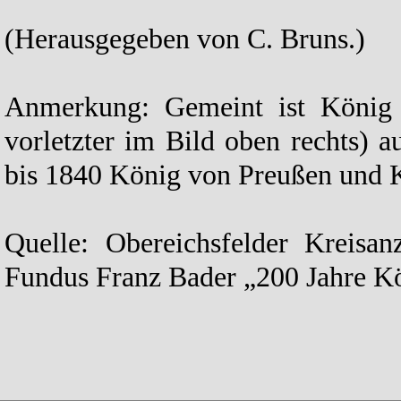
(Herausgegeben von C. Bruns.)
Anmerkung: Gemeint ist König 
vorletzter im Bild oben rechts)
bis 1840 König von Preußen und K
Quelle: Obereichsfelder Kreisa
Fundus Franz Bader „200 Jahre K